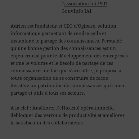
l’
association loi 1901
GouvInfo IAI
.
Adrien est fondateur et CEO d’Ogibase, solution
informatique permettant de rendre agile et
instantané le partage des connaissances. Persuadé
qu’une bonne gestion des connaissances est un
enjeu crucial pour le développement des entreprises
et que le volume et le besoin de partage de ces
connaissances ne fait que s’accroître, je propose à
toute organisation de se construire de façon
itérative un patrimoine de connaissances qui soient
partagé et utile à tous ses acteurs.
A la clef : Améliorer l’efficacité opérationnelle,
débloquer des verrous de productivité et améliorer
la satisfaction des collaborateurs.