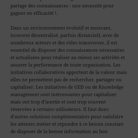
partage des connaissances : une nécessité pour
gagner en efficacité !.
Dans un environnement évolutif et mouvant,
(souvent décentralisé, parfois distanciel), avec de
nombreux acteurs et des rôles transverses, il est
essentiel de disposer des connaissances nécessaires
et actualisées pour réaliser au mieux ses activités et
assurer la performance de toute organisation. Les
initiatives collaboratives apportent de la valeur mais
elles ne permettent pas de rechercher, partager ou
capitaliser. Les initiatives de GED ou de Knowledge
management sont intéressantes pour capitaliser
mais ont trop d’inertie et sont trop souvent
réservées à certains utilisateurs. Il faut donc
d’autres solutions complémentaires pour satisfaire
les attentes métier et répondre à ce besoin constant
de disposer de la bonne information au bon