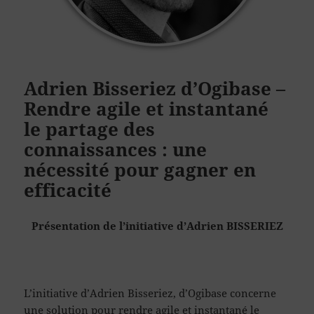
Adrien Bisseriez d’Ogibase –
Rendre agile et instantané
le partage des
connaissances : une
nécessité pour gagner en
efficacité
Présentation de l’initiative d’Adrien BISSERIEZ
L’initiative d’Adrien Bisseriez, d’Ogibase concerne
une solution pour rendre agile et instantané le