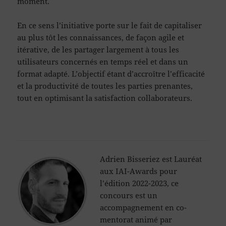
moment.
En ce sens l’initiative porte sur le fait de capitaliser
au plus tôt les connaissances, de façon agile et
itérative, de les partager largement à tous les
utilisateurs concernés en temps réel et dans un
format adapté. L’objectif étant d’accroître l’efficacité
et la productivité de toutes les parties prenantes,
tout en optimisant la satisfaction collaborateurs.
Adrien Bisseriez est Lauréat
aux IAI-Awards pour
l’édition 2022-2023, ce
concours est un
accompagnement en co-
mentorat animé par