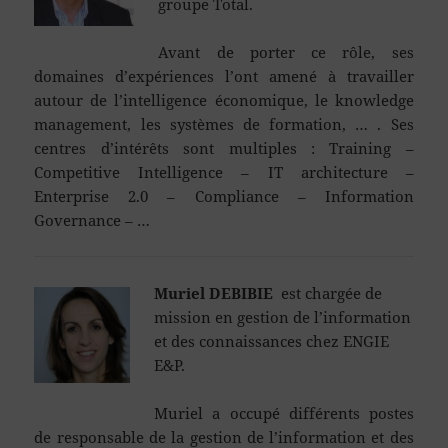
groupe Total.
Avant de porter ce rôle, ses
domaines d’expériences l’ont amené à travailler
autour de l’intelligence économique, le knowledge
management, les systèmes de formation, … . Ses
centres d’intérêts sont multiples : Training –
Competitive Intelligence – IT architecture –
Enterprise 2.0 – Compliance – Information
Governance – …
M
uriel DEBIBIE
est chargée de
mission en gestion de l’information
et des connaissances chez ENGIE
E&P.
Muriel a occupé différents postes
de responsable de la gestion de l’information et des