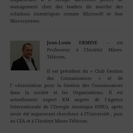
management chez des leaders du marché des
solutions numériques comme Microsoft et Sun
Microsystems.
Jean-Louis ERMINE
– est
Professeur à l’Institut Mines-
Télécom.
Il est président du « Club Gestion
des Connaissances » et de
l' »Association pour la Gestion des Connaissances
dans la société et les Organisations. Il est
actuellement expert KM auprès de l’Agence
Internationale de l’Energie Atomique (ONU), après
avoir été auparavant chercheur à l’Université , puis
au CEA et à l’Institut Mines-Télécom.