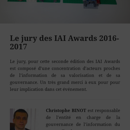
Le jury des IAI Awards 2016-
2017
Le jury, pour cette seconde édition des IAI Awards
est composé d’une concentration d’acteurs proches
de l’information de sa valorisation et de sa
gouvernance. Un très grand merci à eux pour pour
leur implication dans cet événement.
Christophe BINOT
est responsable
de l’entité en charge de la
gouvernance de l’information du