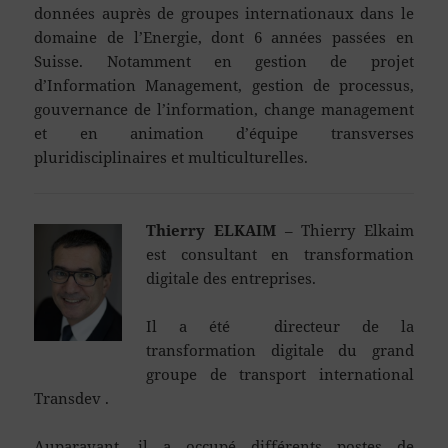
données auprès de groupes internationaux dans le
domaine de l’Energie, dont 6 années passées en
Suisse. Notamment en gestion de projet
d’Information Management, gestion de processus,
gouvernance de l’information, change management
et en animation d’équipe transverses
pluridisciplinaires et multiculturelles.
Thierry ELKAIM
– Thierry Elkaim
est consultant en transformation
digitale des entreprises.
Il a été directeur de la
transformation digitale du grand
groupe de transport international
Transdev .
Auparavant, il a occupé différents postes de