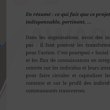
En résumé : ce qui fait que ce proje
indispensable, pertinent, …
Dans les organisations, avoir des in
pas : il faut pouvoir les transform
pour l’action. C’est pourquoi « Socia
et les flux de connaissances en inté
centrée sur les individus et leurs inte
pour faire circuler et capitaliser l
contexte et sur le profil des indivi
communautés transverses.