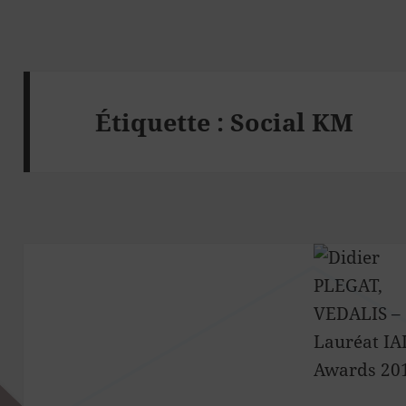
Étiquette :
Social KM