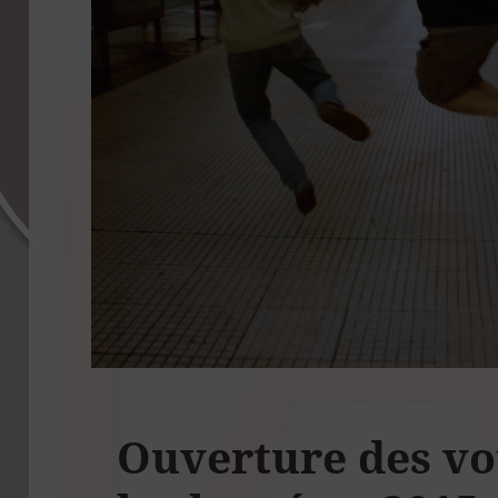
Ouverture des vo