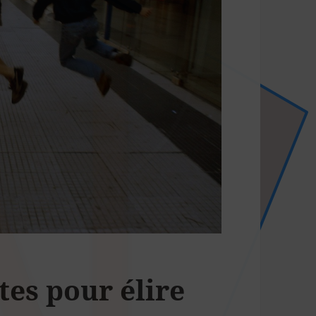
tes pour élire