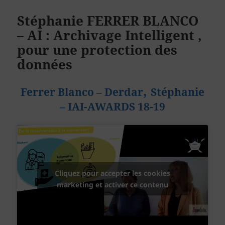
Stéphanie FERRER BLANCO
– AI : Archivage Intelligent ,
pour une protection des
données
,
Ferrer Blanco – Derdar
Stéphanie
– IAI-AWARDS 18-19
Cliquez pour accepter les cookies
marketing et activer ce contenu