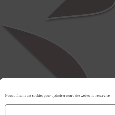
Nous utilisons des cookies pour optimiser notre site web et notre service.