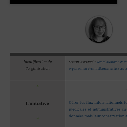
Identification de
Secteur d’activité =
Santé humaine et ac
l’organisation
organisation éventuellement utilise ces sol
ª
Gérer les flux informationnels to
L’initiative
médicales et administratives ci
données mais leur conservation a 
ª