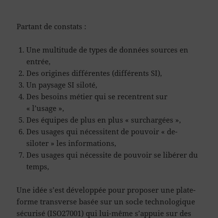
Partant de constats :
Une multitude de types de données sources en
entrée,
Des origines différentes (différents SI),
Un paysage SI siloté,
Des besoins métier qui se recentrent sur
« l’usage »,
Des équipes de plus en plus « surchargées »,
Des usages qui nécessitent de pouvoir « de-
siloter » les informations,
Des usages qui nécessite de pouvoir se libérer du
temps,
Une idée s’est développée pour proposer une plate-
forme transverse basée sur un socle technologique
sécurisé (ISO27001) qui lui-même s’appuie sur des