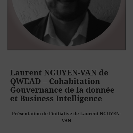
Laurent NGUYEN-VAN de
QWEAD – Cohabitation
Gouvernance de la donnée
et Business Intelligence
Présentation de l’initiative de Laurent NGUYEN-
VAN