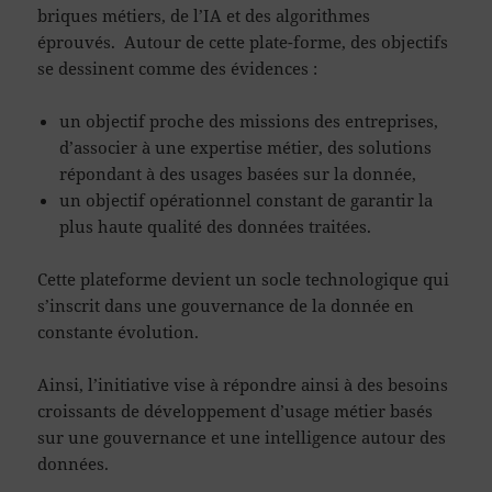
briques métiers, de l’IA et des algorithmes
éprouvés. Autour de cette plate-forme, des objectifs
se dessinent comme des évidences :
un objectif proche des missions des entreprises,
d’associer à une expertise métier, des solutions
répondant à des usages basées sur la donnée,
un objectif opérationnel constant de garantir la
plus haute qualité des données traitées.
Cette plateforme devient un socle technologique qui
s’inscrit dans une gouvernance de la donnée en
constante évolution.
Ainsi, l’initiative vise à répondre ainsi à des besoins
croissants de développement d’usage métier basés
sur une gouvernance et une intelligence autour des
données.