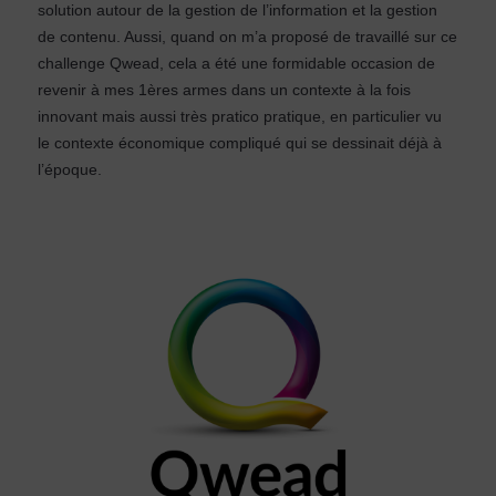
solution autour de la gestion de l’information et la gestion
de contenu. Aussi, quand on m’a proposé de travaillé sur ce
challenge Qwead, cela a été une formidable occasion de
revenir à mes 1ères armes dans un contexte à la fois
innovant mais aussi très pratico pratique, en particulier vu
le contexte économique compliqué qui se dessinait déjà à
l’époque.