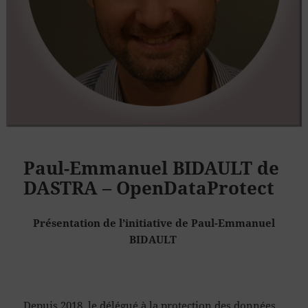
Paul-Emmanuel BIDAULT de
DASTRA – OpenDataProtect
Présentation de l’initiative de Paul-Emmanuel
BIDAULT
Depuis 2018, le délégué à la protection des données