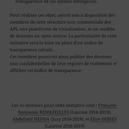
transparence de ces mêmes entreprises.
Pour réaliser cet objet, seront mis à disposition des
membres de cette structure non commerciale des
API, une plateforme de visualisation, et un modèle
de données en open source. La particularité de cette
initiative sera la mise en place d’un indice de
transparence calculé.
Ces membres pourront ainsi publier des données
non confidentielles de leur registre de traitement et
afficher cet indice de transparence.
Les co-mentors pour cette initiative sont :
François-
Benjamin REMAZEILLES
(Lauréat 2018-2019),
Abdellatif HEDDA
(Jury 2018-2019), et
Elise DEBIES
(Lauréat 2018-2019)