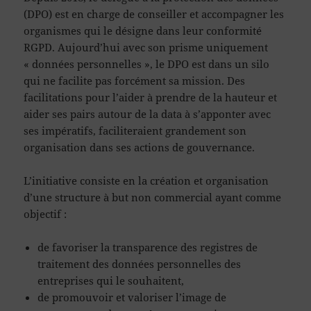
(DPO) est en charge de conseiller et accompagner les
organismes qui le désigne dans leur conformité
RGPD. Aujourd’hui avec son prisme uniquement
« données personnelles », le DPO est dans un silo
qui ne facilite pas forcément sa mission. Des
facilitations pour l’aider à prendre de la hauteur et
aider ses pairs autour de la data à s’apponter avec
ses impératifs, faciliteraient grandement son
organisation dans ses actions de gouvernance.
L’initiative consiste en la création et organisation
d’une structure à but non commercial ayant comme
objectif :
de favoriser la transparence des registres de
traitement des données personnelles des
entreprises qui le souhaitent,
de promouvoir et valoriser l’image de