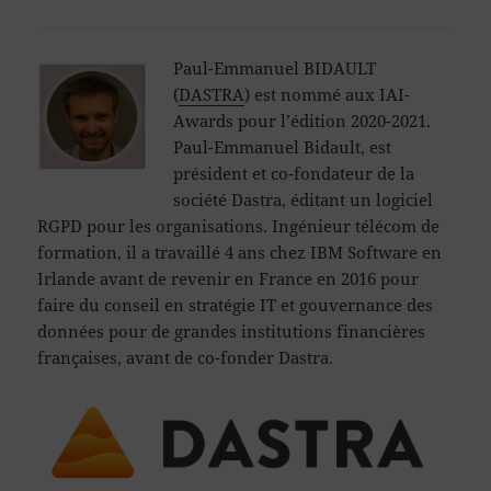
Paul-Emmanuel BIDAULT
(
DASTRA
) est nommé aux IAI-
Awards pour l’édition 2020-2021.
Paul-Emmanuel Bidault, est
président et co-fondateur de la
société Dastra, éditant un logiciel
RGPD pour les organisations. Ingénieur télécom de
formation, il a travaillé 4 ans chez IBM Software en
Irlande avant de revenir en France en 2016 pour
faire du conseil en stratégie IT et gouvernance des
données pour de grandes institutions financières
françaises, avant de co-fonder Dastra.